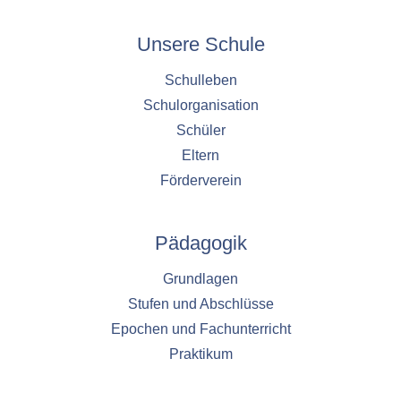
Unsere Schule
Schulleben
Schulorganisation
Schüler
Eltern
Förderverein
Pädagogik
Grundlagen
Stufen und Abschlüsse
Epochen und Fachunterricht
Praktikum