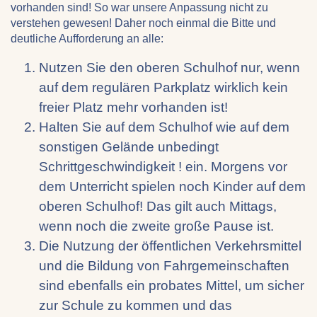
vorhanden sind! So war unsere Anpassung nicht zu
verstehen gewesen! Daher noch einmal die Bitte und
deutliche Aufforderung an alle:
Nutzen Sie den oberen Schulhof nur, wenn
auf dem regulären Parkplatz wirklich kein
freier Platz mehr vorhanden ist!
Halten Sie auf dem Schulhof wie auf dem
sonstigen Gelände unbedingt
Schrittgeschwindigkeit ! ein. Morgens vor
dem Unterricht spielen noch Kinder auf dem
oberen Schulhof! Das gilt auch Mittags,
wenn noch die zweite große Pause ist.
Die Nutzung der öffentlichen Verkehrsmittel
und die Bildung von Fahrgemeinschaften
sind ebenfalls ein probates Mittel, um sicher
zur Schule zu kommen und das