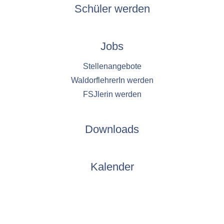
Schüler werden
Jobs
Stellenangebote
WaldorflehrerIn werden
FSJlerin werden
Downloads
Kalender