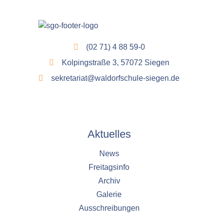
(02 71) 4 88 59-0
Kolpingstraße 3, 57072 Siegen
sekretariat@waldorfschule-siegen.de
Aktuelles
News
Freitagsinfo
Archiv
Galerie
Ausschreibungen