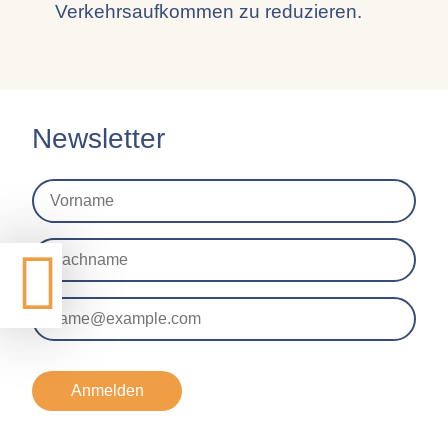
Verkehrsaufkommen zu reduzieren.
Newsletter
Anmelden