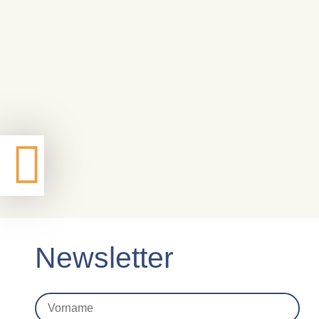
Newsletter