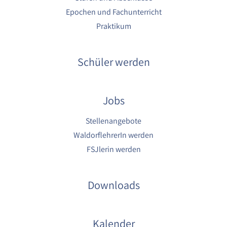
Epochen und Fachunterricht
Praktikum
Schüler werden
Jobs
Stellenangebote
WaldorflehrerIn werden
FSJlerin werden
Downloads
Kalender