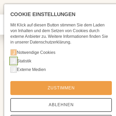
COOKIE EINSTELLUNGEN
Mit Klick auf diesen Button stimmen Sie dem Laden
von Inhalten und dem Setzen von Cookies durch
externe Anbieter zu. Weitere Informationen finden Sie
in unserer Datenschutzerklärung.
Notwendige Cookies
Statistik
Externe Medien
ZUSTIMMEN
ABLEHNEN