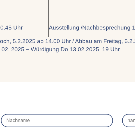
0.45 Uhr
Ausstellung /Nachbesprechung 1
och, 5.2.2025 ab 14.00 Uhr / Abbau am Freitag, 6.
.-12. 02. 2025 – Würdigung Do 13.02.2025 19 