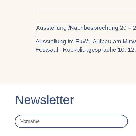
Ausstellung /Nachbesprechung 20 – 2
Ausstellung im EuW: Aufbau am Mittw
Festsaal - Rückblickgespräche 10
Newsletter