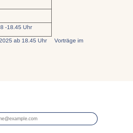
8 -18.45 Uhr
2.2025 ab 18.45 Uhr Vorträge im
Uhr