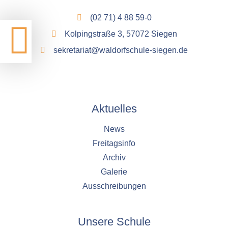
(02 71) 4 88 59-0
Kolpingstraße 3, 57072 Siegen
sekretariat@waldorfschule-siegen.de
Aktuelles
News
Freitagsinfo
Archiv
Galerie
Ausschreibungen
Unsere Schule