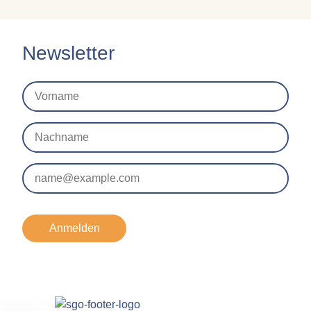
Newsletter
Anmelden