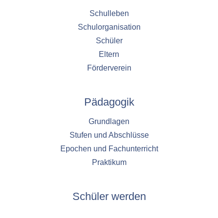
Schulleben
Schulorganisation
Schüler
Eltern
Förderverein
Pädagogik
Grundlagen
Stufen und Abschlüsse
Epochen und Fachunterricht
Praktikum
Schüler werden