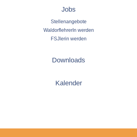
Jobs
Stellenangebote
WaldorflehrerIn werden
FSJlerin werden
Downloads
Kalender