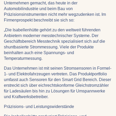
Unternehmen gemacht, das heute in der
Automobilindustrie und beim Bau von
Präzisionsinstrumenten nicht mehr wegzudenken ist. Im
Firmenprospekt beschreibt sie sich so:
„Die Isabellenhütte gehört zu den weltweit führenden
Anbietern moderner messtechnischer Systeme. Der
Geschäftsbereich Messtechnik spezialisiert sich auf die
shuntbasierte Strommessung. Viele der Produkte
beinhalten auch eine Spannungs- und
Temperaturmessung.
Das Unternehmen ist mit seinen Stromsensoren in Formel-
1- und Elektrofahrzeugen vertreten. Das Produktportfolio
umfasst auch Sensoren für den Smart Grid Bereich. Dieser
erstreckt sich über eichrechtskonforme Gleichstromzähler
für Ladesäulen bis hin zu Lösungen für Umspannwerke
und Kraftwerksbetreiber.
Präzisions- und Leistungswiderstände