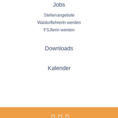
Jobs
Stellenangebote
WaldorflehrerIn werden
FSJlerin werden
Downloads
Kalender