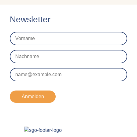
Newsletter
Anmelden