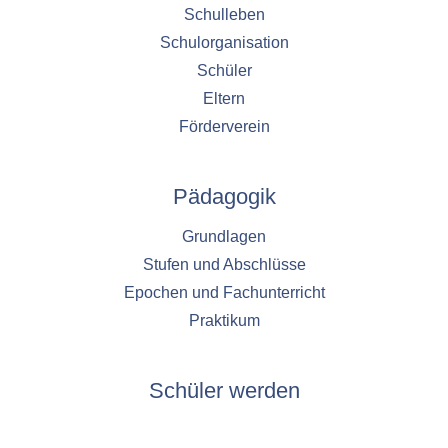
Schulleben
Schulorganisation
Schüler
Eltern
Förderverein
Pädagogik
Grundlagen
Stufen und Abschlüsse
Epochen und Fachunterricht
Praktikum
Schüler werden