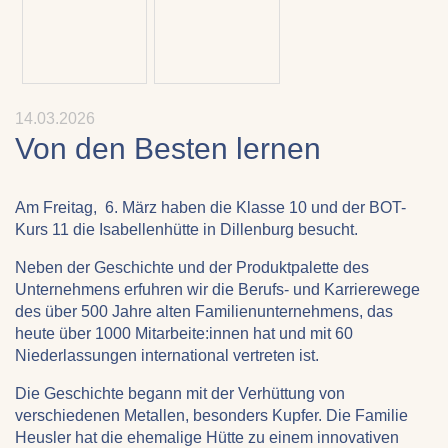
14.03.2026
Von den Besten lernen
Am Freitag, 6. März haben die Klasse 10 und der BOT-
Kurs 11 die Isabellenhütte in Dillenburg besucht.
Neben der Geschichte und der Produktpalette des
Unternehmens erfuhren wir die Berufs- und Karrierewege
des über 500 Jahre alten Familienunternehmens, das
heute über 1000 Mitarbeite:innen hat und mit 60
Niederlassungen international vertreten ist.
Die Geschichte begann mit der Verhüttung von
verschiedenen Metallen, besonders Kupfer. Die Familie
Heusler hat die ehemalige Hütte zu einem innovativen