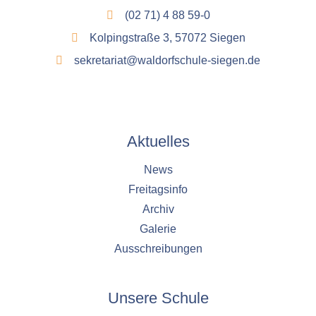
(02 71) 4 88 59-0
Kolpingstraße 3, 57072 Siegen
sekretariat@waldorfschule-siegen.de
Aktuelles
News
Freitagsinfo
Archiv
Galerie
Ausschreibungen
Unsere Schule