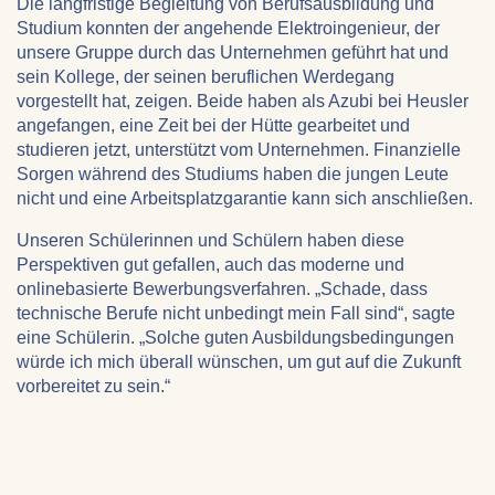
Die langfristige Begleitung von Berufsausbildung und
Studium konnten der angehende Elektroingenieur, der
unsere Gruppe durch das Unternehmen geführt hat und
sein Kollege, der seinen beruflichen Werdegang
vorgestellt hat, zeigen. Beide haben als Azubi bei Heusler
angefangen, eine Zeit bei der Hütte gearbeitet und
studieren jetzt, unterstützt vom Unternehmen. Finanzielle
Sorgen während des Studiums haben die jungen Leute
nicht und eine Arbeitsplatzgarantie kann sich anschließen.
Unseren Schülerinnen und Schülern haben diese
Perspektiven gut gefallen, auch das moderne und
onlinebasierte Bewerbungsverfahren. „Schade, dass
technische Berufe nicht unbedingt mein Fall sind“, sagte
eine Schülerin. „Solche guten Ausbildungsbedingungen
würde ich mich überall wünschen, um gut auf die Zukunft
vorbereitet zu sein.“