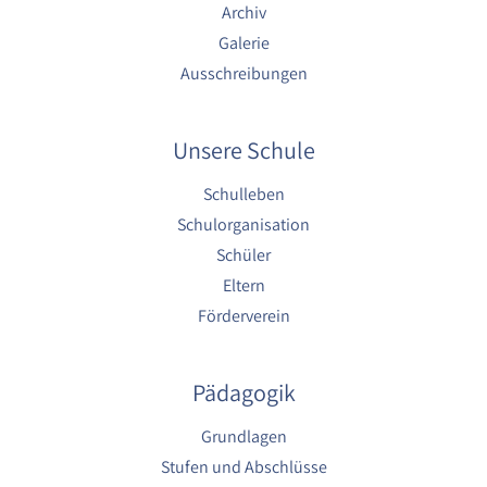
Archiv
Galerie
Ausschreibungen
Unsere Schule
Schulleben
Schulorganisation
Schüler
Eltern
Förderverein
Pädagogik
Grundlagen
Stufen und Abschlüsse