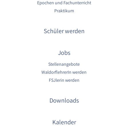
Epochen und Fachunterricht
Praktikum
Schüler werden
Jobs
Stellenangebote
WaldorflehrerIn werden
FSJlerin werden
Downloads
Kalender