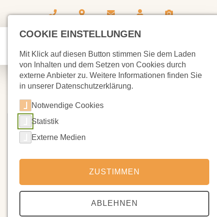
COOKIE EINSTELLUNGEN
Mit Klick auf diesen Button stimmen Sie dem Laden
von Inhalten und dem Setzen von Cookies durch
externe Anbieter zu. Weitere Informationen finden Sie
in unserer Datenschutzerklärung.
Notwendige Cookies
Statistik
Externe Medien
ZUSTIMMEN
ABLEHNEN