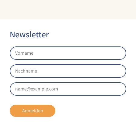
Newsletter
Anmelden