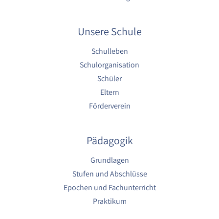
Unsere Schule
Schulleben
Schulorganisation
Schüler
Eltern
Förderverein
Pädagogik
Grundlagen
Stufen und Abschlüsse
Epochen und Fachunterricht
Praktikum