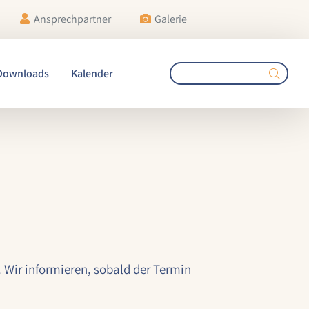
Ansprechpartner
Galerie
Downloads
Kalender
. Wir informieren, sobald der Termin