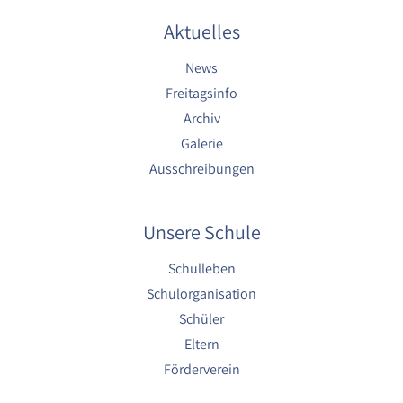
Aktuelles
News
Freitagsinfo
Archiv
Galerie
Ausschreibungen
Unsere Schule
Schulleben
Schulorganisation
Schüler
Eltern
Förderverein