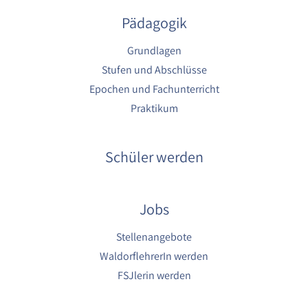
Pädagogik
Grundlagen
Stufen und Abschlüsse
Epochen und Fachunterricht
Praktikum
Schüler werden
Jobs
Stellenangebote
WaldorflehrerIn werden
FSJlerin werden