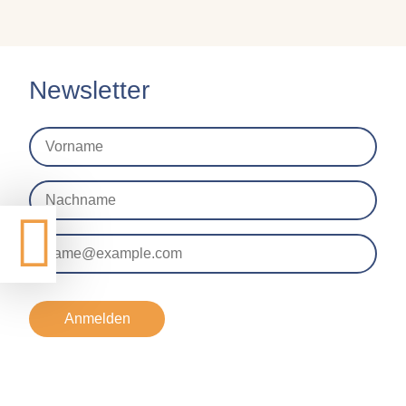
Newsletter
Anmelden