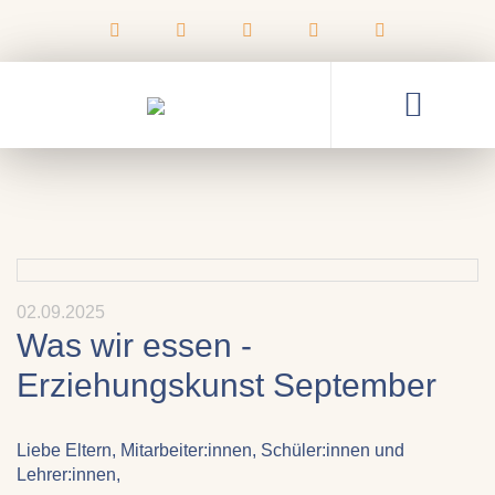
02.09.2025
Was wir essen -
Erziehungskunst September
Liebe Eltern, Mitarbeiter:innen, Schüler:innen und
Lehrer:innen,