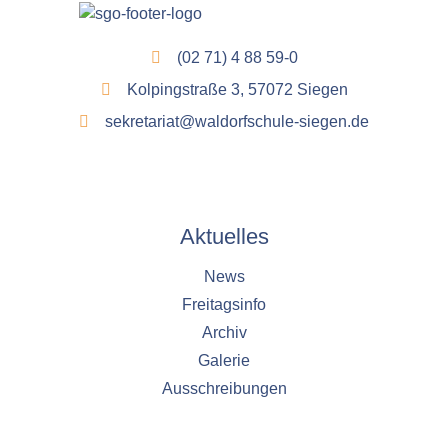
(02 71) 4 88 59-0
Kolpingstraße 3, 57072 Siegen
sekretariat@waldorfschule-siegen.de
Aktuelles
News
Freitagsinfo
Archiv
Galerie
Ausschreibungen