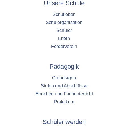
Unsere Schule
Schulleben
Schulorganisation
Schüler
Eltern
Förderverein
Pädagogik
Grundlagen
Stufen und Abschlüsse
Epochen und Fachunterricht
Praktikum
Schüler werden