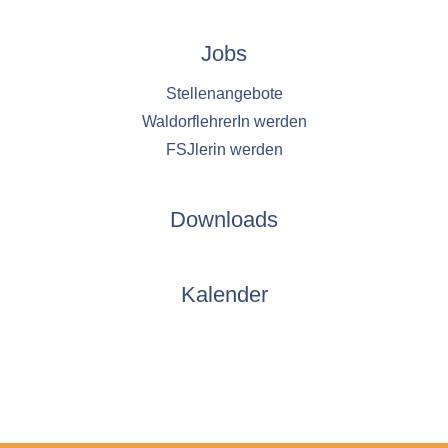
Jobs
Stellenangebote
WaldorflehrerIn werden
FSJlerin werden
Downloads
Kalender