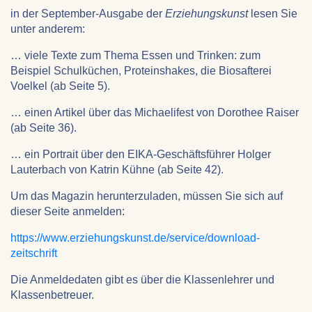
in der September-Ausgabe der
Erziehungskunst
lesen Sie
unter anderem:
… viele Texte zum Thema Essen und Trinken: zum
Beispiel Schulküchen, Proteinshakes, die Biosafterei
Voelkel (ab Seite 5).
… einen Artikel über das Michaelifest von Dorothee Raiser
(ab Seite 36).
… ein Portrait über den EIKA-Geschäftsführer Holger
Lauterbach von Katrin Kühne (ab Seite 42).
Um das Magazin herunterzuladen, müssen Sie sich auf
dieser Seite anmelden:
https://www.erziehungskunst.de/service/download-
zeitschrift
Die Anmeldedaten gibt es über die Klassenlehrer und
Klassenbetreuer.