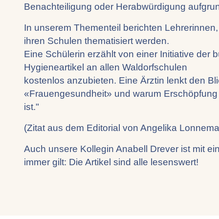
Benachteiligung oder Herabwürdigung aufgrun
In unserem Thementeil berichten Lehrerinnen,
ihren Schulen thematisiert werden.
Eine Schülerin erzählt von einer Initiative der
Hygieneartikel an allen Waldorfschulen
kostenlos anzubieten. Eine Ärztin lenkt den B
«Frauengesundheit» und warum Erschöpfung 
ist."
(Zitat aus dem Editorial von Angelika Lonnem
Auch unsere Kollegin Anabell Drever ist mit ei
immer gilt: Die Artikel sind alle lesenswert!