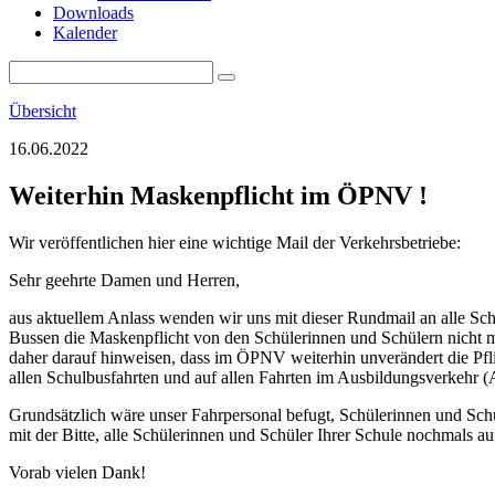
Downloads
Kalender
Übersicht
16.06.2022
Weiterhin Maskenpflicht im ÖPNV !
Wir veröffentlichen hier eine wichtige Mail der Verkehrsbetriebe:
Sehr geehrte Damen und Herren,
aus aktuellem Anlass wenden wir uns mit dieser Rundmail an alle Sch
Bussen die Maskenpflicht von den Schülerinnen und Schülern nicht m
daher darauf hinweisen, dass im ÖPNV weiterhin unverändert die Pfl
allen Schulbusfahrten und auf allen Fahrten im Ausbildungsverkehr (A
Grundsätzlich wäre unser Fahrpersonal befugt, Schülerinnen und Sch
mit der Bitte, alle Schülerinnen und Schüler Ihrer Schule nochmals a
Vorab vielen Dank!