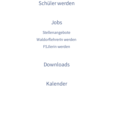
Schüler werden
Jobs
Stellenangebote
WaldorflehrerIn werden
FSJlerin werden
Downloads
Kalender