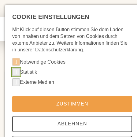
COOKIE EINSTELLUNGEN
Mit Klick auf diesen Button stimmen Sie dem Laden
von Inhalten und dem Setzen von Cookies durch
externe Anbieter zu. Weitere Informationen finden Sie
in unserer Datenschutzerklärung.
Notwendige Cookies
Statistik
Externe Medien
ZUSTIMMEN
ABLEHNEN