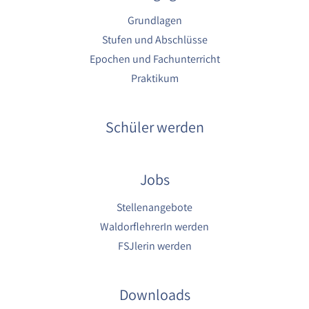
Grundlagen
Stufen und Abschlüsse
Epochen und Fachunterricht
Praktikum
Schüler werden
Jobs
Stellenangebote
WaldorflehrerIn werden
FSJlerin werden
Downloads