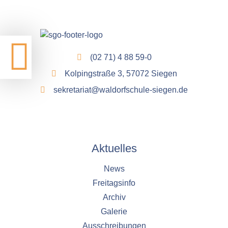
(02 71) 4 88 59-0
Kolpingstraße 3, 57072 Siegen
sekretariat@waldorfschule-siegen.de
Aktuelles
News
Freitagsinfo
Archiv
Galerie
Ausschreibungen