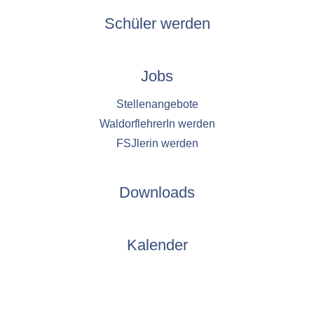
Schüler werden
Jobs
Stellenangebote
WaldorflehrerIn werden
FSJlerin werden
Downloads
Kalender