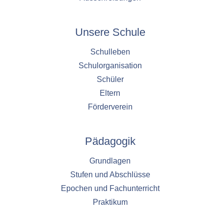
Unsere Schule
Schulleben
Schulorganisation
Schüler
Eltern
Förderverein
Pädagogik
Grundlagen
Stufen und Abschlüsse
Epochen und Fachunterricht
Praktikum