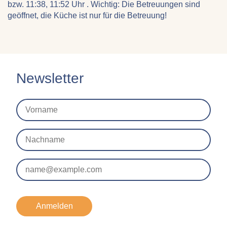
bzw. 11:38, 11:52 Uhr . Wichtig: Die Betreuungen sind
geöffnet, die Küche ist nur für die Betreuung!
Newsletter
Anmelden