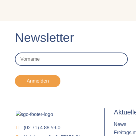
Newsletter
Anmelden
Aktuell
News
(02 71) 4 88 59-0
Freitagsin