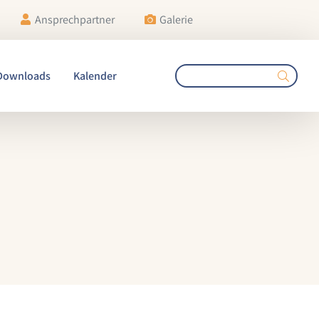
Ansprechpartner
Galerie
Downloads
Kalender