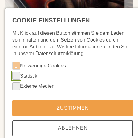
COOKIE EINSTELLUNGEN
Mit Klick auf diesen Button stimmen Sie dem Laden
von Inhalten und dem Setzen von Cookies durch
externe Anbieter zu. Weitere Informationen finden Sie
in unserer Datenschutzerklärung.
Notwendige Cookies
Statistik
Externe Medien
ZUSTIMMEN
ABLEHNEN