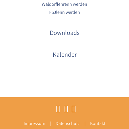
WaldorflehrerIn werden
FSJlerin werden
Downloads
Kalender
Impressum
Datenschutz
Kontakt