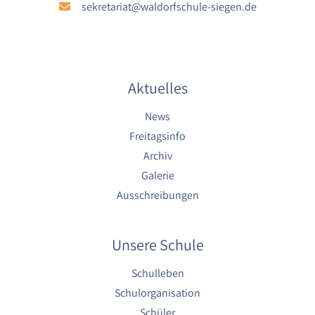
sekretariat@waldorfschule-siegen.de
Aktuelles
News
Freitagsinfo
Archiv
Galerie
Ausschreibungen
Unsere Schule
Schulleben
Schulorganisation
Schüler