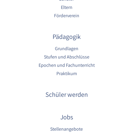
Eltern
Förderverein
Pädagogik
Grundlagen
Stufen und Abschlüsse
Epochen und Fachunterricht
Praktikum
Schüler werden
Jobs
Stellenangebote