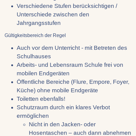
Verschiedene Stufen berücksichtigen /
Unterschiede zwischen den
Jahrgangsstufen
Gültigkeitsbereich der Regel
Auch vor dem Unterricht - mit Betreten des
Schulhauses
Arbeits- und Lebensraum Schule frei von
mobilen Endgeräten
Öffentliche Bereiche (Flure, Empore, Foyer,
Küche) ohne mobile Endgeräte
Toiletten ebenfalls!
Schutzraum durch ein klares Verbot
ermöglichen
Nicht in den Jacken- oder
Hosentaschen – auch dann abnehmen