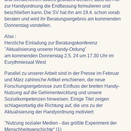
zur Handyordnung die Endfassung formulieren und
beschließen kann. Die SV hat ihn am 19.4. schon vorab
beraten und wird ihr Beratungsergebnis am kommenden
Donnerstag vorstellen.
Also :
Herzliche Einladung zur Beratungskonferenz
"Aktualisierung unserer Handy-Ordung"
am kommenden Donnerstag 2.5. 24 um 17.30 Uhr im
Eurythmiesaal West
Parallel zu unserer Arbeit sind in der Presse im Februar
und März zahlreiche Artikel erschienen, die neue
Forschungsergebnisse zum Einfluss der breiten Handy-
Nutzung auf die Gehirnentwicklung und unsere
Sozialkompetenzen hinweisen. Einige Titel zeigen
schlagwortartig die Richtung auf, die uns zu der
Aktualisierung der Handyordnung motiviert:
"Nutzung sozialer Medien - das größte Experiment der
Menschheitsgeschichte“ (1)