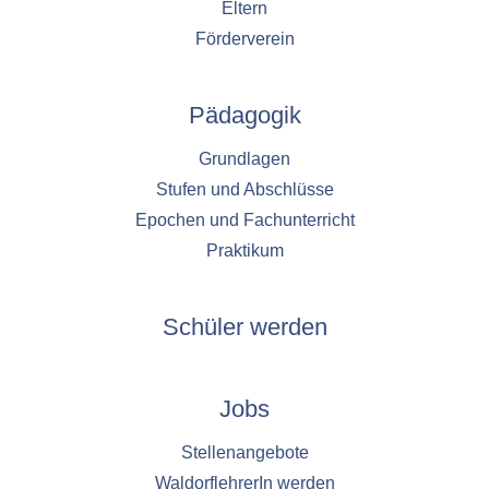
Eltern
Förderverein
Pädagogik
Grundlagen
Stufen und Abschlüsse
Epochen und Fachunterricht
Praktikum
Schüler werden
Jobs
Stellenangebote
WaldorflehrerIn werden