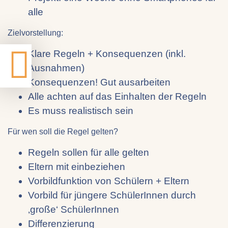
alle
Zielvorstellung:
Klare Regeln + Konsequenzen (inkl.
Ausnahmen)
Konsequenzen! Gut ausarbeiten
Alle achten auf das Einhalten der Regeln
Es muss realistisch sein
Für wen soll die Regel gelten?
Regeln sollen für alle gelten
Eltern mit einbeziehen
Vorbildfunktion von Schülern + Eltern
Vorbild für jüngere SchülerInnen durch
‚große‘ SchülerInnen
Differenzierung