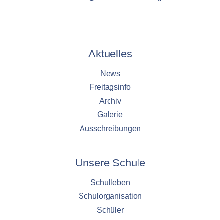
Aktuelles
News
Freitagsinfo
Archiv
Galerie
Ausschreibungen
Unsere Schule
Schulleben
Schulorganisation
Schüler