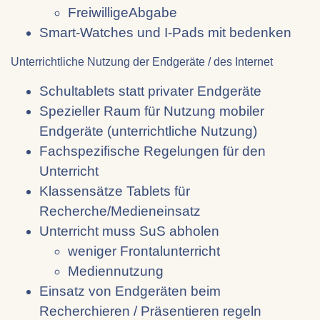
FreiwilligeAbgabe
Smart-Watches und I-Pads mit bedenken
Unterrichtliche Nutzung der Endgeräte / des Internet
Schultablets statt privater Endgeräte
Spezieller Raum für Nutzung mobiler
Endgeräte (unterrichtliche Nutzung)
Fachspezifische Regelungen für den
Unterricht
Klassensätze Tablets für
Recherche/Medieneinsatz
Unterricht muss SuS abholen
weniger Frontalunterricht
Mediennutzung
Einsatz von Endgeräten beim
Recherchieren / Präsentieren regeln