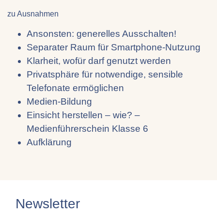
zu Ausnahmen
Ansonsten: generelles Ausschalten!
Separater Raum für Smartphone-Nutzung
Klarheit, wofür darf genutzt werden
Privatsphäre für notwendige, sensible
Telefonate ermöglichen
Medien-Bildung
Einsicht herstellen – wie? –
Medienführerschein Klasse 6
Aufklärung
Newsletter