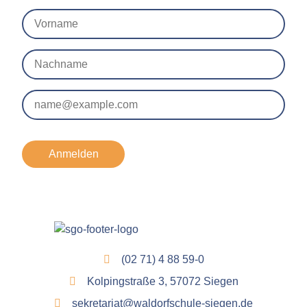
Anmelden
(02 71) 4 88 59-0
Kolpingstraße 3, 57072 Siegen
sekretariat@waldorfschule-siegen.de