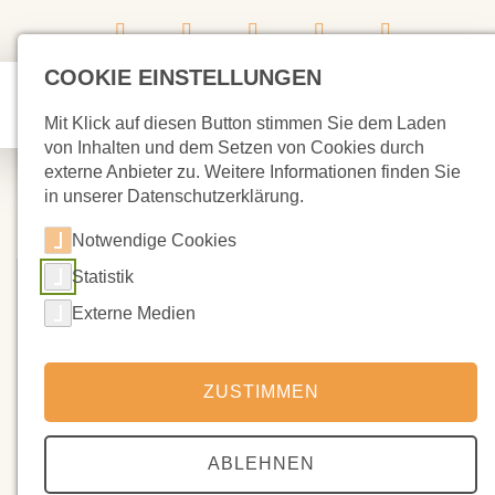
COOKIE EINSTELLUNGEN
Mit Klick auf diesen Button stimmen Sie dem Laden
von Inhalten und dem Setzen von Cookies durch
externe Anbieter zu. Weitere Informationen finden Sie
in unserer Datenschutzerklärung.
Notwendige Cookies
Statistik
Externe Medien
ZUSTIMMEN
ABLEHNEN