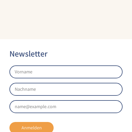
Newsletter
Anmelden