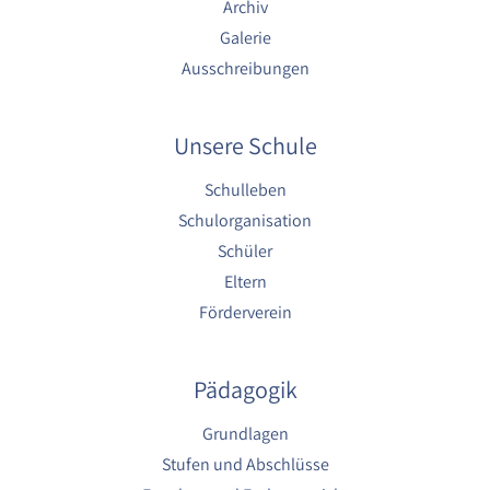
Archiv
Galerie
Ausschreibungen
Unsere Schule
Schulleben
Schulorganisation
Schüler
Eltern
Förderverein
Pädagogik
Grundlagen
Stufen und Abschlüsse