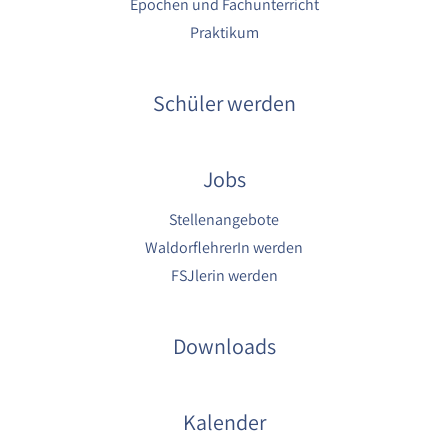
Epochen und Fachunterricht
Praktikum
Schüler werden
Jobs
Stellenangebote
WaldorflehrerIn werden
FSJlerin werden
Downloads
Kalender