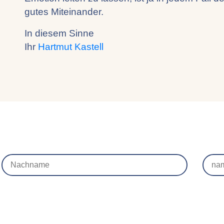
gutes Miteinander.
In diesem Sinne
Ihr
Hartmut Kastell